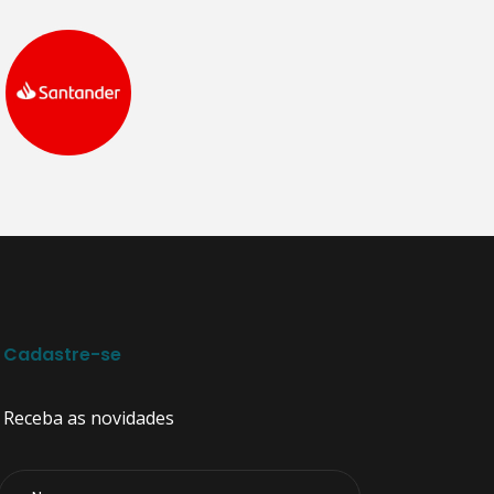
Cadastre-se
Receba as novidades