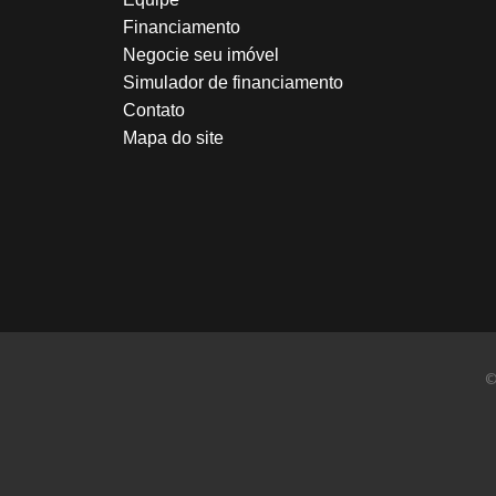
Financiamento
Negocie seu imóvel
Simulador de financiamento
Contato
Mapa do site
©