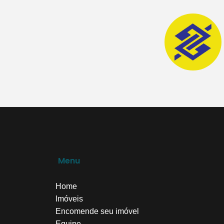
Menu
Home
Imóveis
Encomende seu imóvel
Equipe