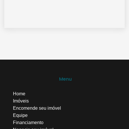
Menu
Home
Imóveis
Encomende seu imóvel
Equipe
Financiamento