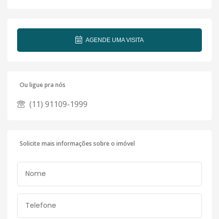
AGENDE UMA VISITA
Ou ligue pra nós
(11) 91109-1999
Solicite mais informações sobre o imóvel