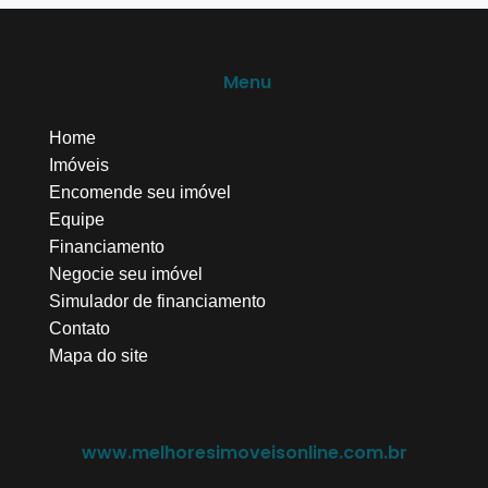
Menu
Home
Imóveis
Encomende seu imóvel
Equipe
Financiamento
Negocie seu imóvel
Simulador de financiamento
Contato
Mapa do site
www.melhoresimoveisonline.com.br