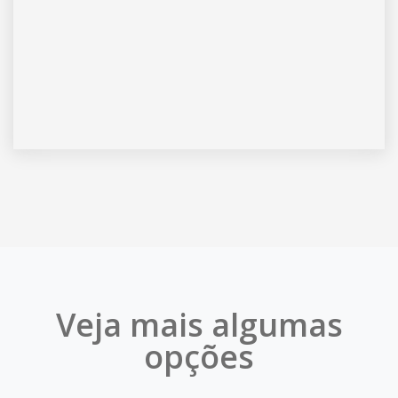
Veja mais algumas
opções