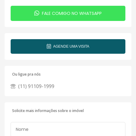
FALE COMIGO NO WHATSAPP
AGENDE UMA VISITA
Ou ligue pra nós
(11) 91109-1999
Solicite mais informações sobre o imóvel