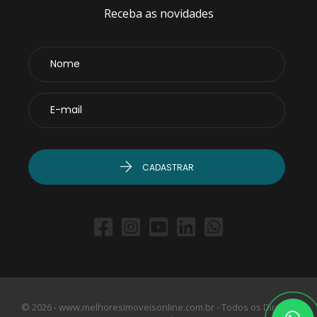
Receba as novidades
CADASTRAR
© 2026 - www.melhoresimoveisonline.com.br - Todos os Direitos