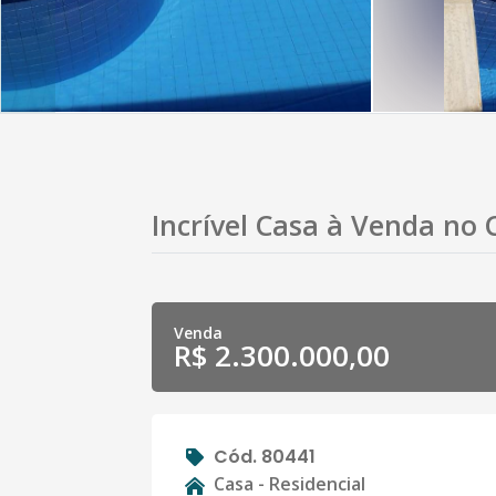
Incrível Casa à Venda no
Venda
R$ 2.300.000,00
Cód. 80441
Casa - Residencial