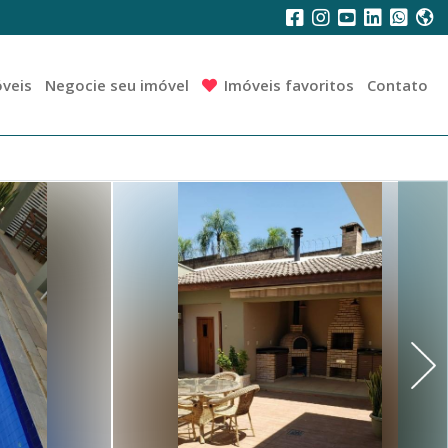
veis
Negocie seu imóvel
Imóveis favoritos
Contato