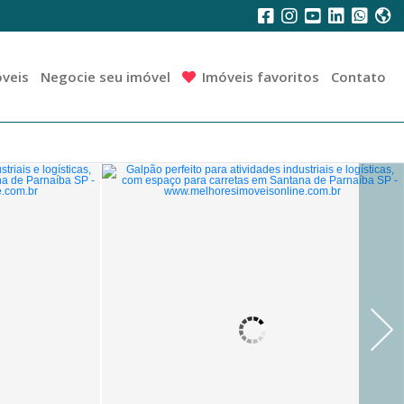
veis
Negocie seu imóvel
Imóveis favoritos
Contato