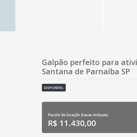
Galpão perfeito para ativ
Santana de Parnaíba SP
DISPONÍVEL
Pacote de locação (taxas inclusas)
R$ 11.430,00