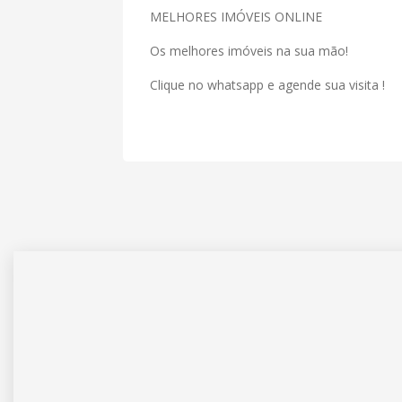
MELHORES IMÓVEIS ONLINE
Os melhores imóveis na sua mão!
Clique no whatsapp e agende sua visita !