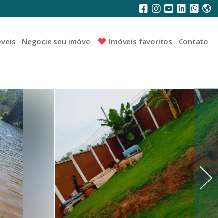
veis
Negocie seu imóvel
Imóveis favoritos
Contato