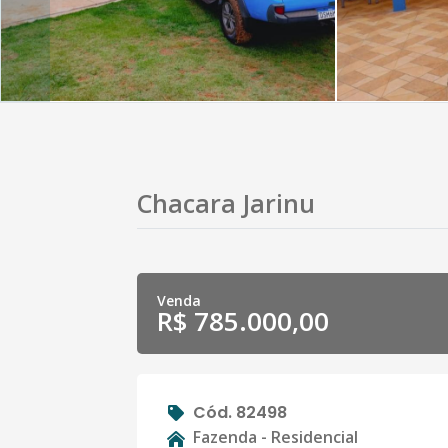
Chacara Jarinu
Venda
R$ 785.000,00
Cód. 82498
Fazenda - Residencial