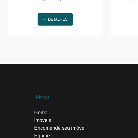
DETALHES
Menu
Home
Imóveis
Encomende seu imóvel
Equipe