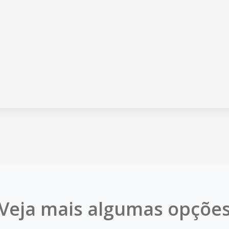
Veja mais algumas opçõe