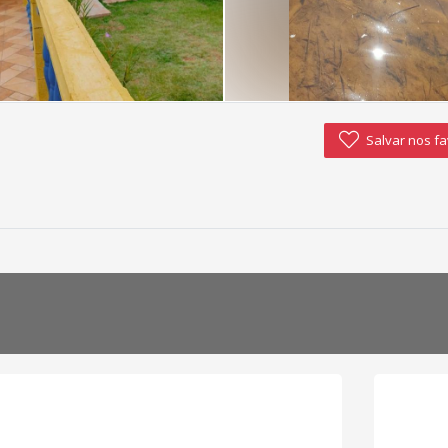
Salvar nos fa