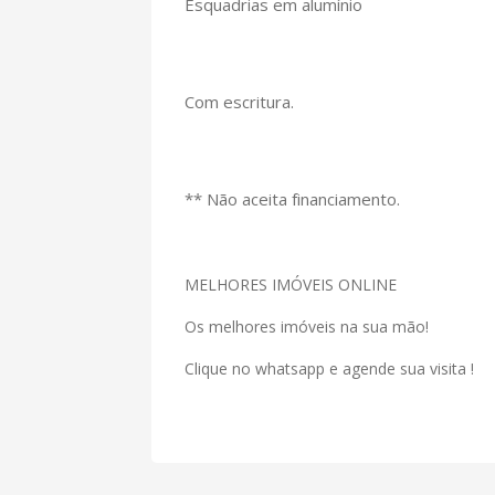
Esquadrias em alumínio
Com escritura.
** Não aceita financiamento.
MELHORES IMÓVEIS ONLINE
Os melhores imóveis na sua mão!
Clique no whatsapp e agende sua visita !