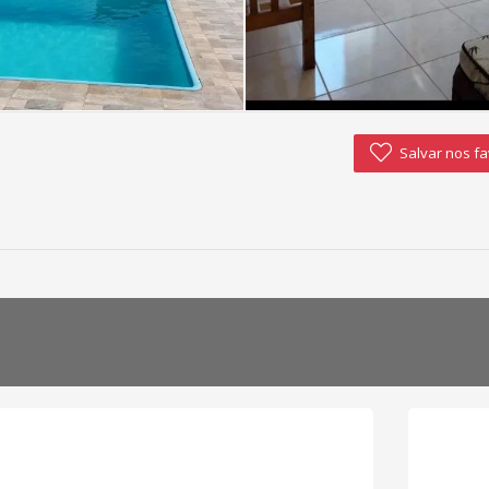
Salvar nos fa