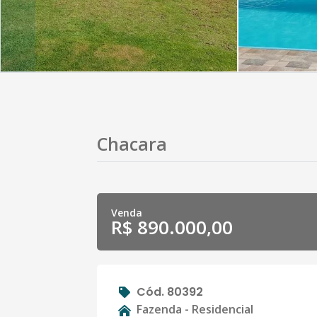
Chacara
Venda
R$ 890.000,00
Cód. 80392
Fazenda - Residencial