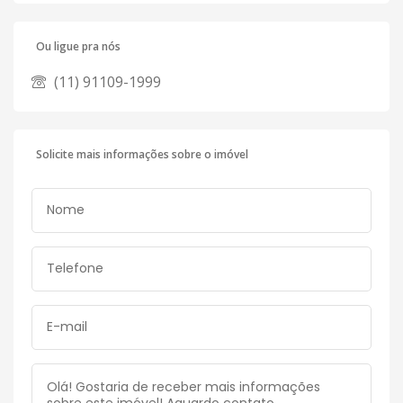
Ou ligue pra nós
(11) 91109-1999
Solicite mais informações sobre o imóvel