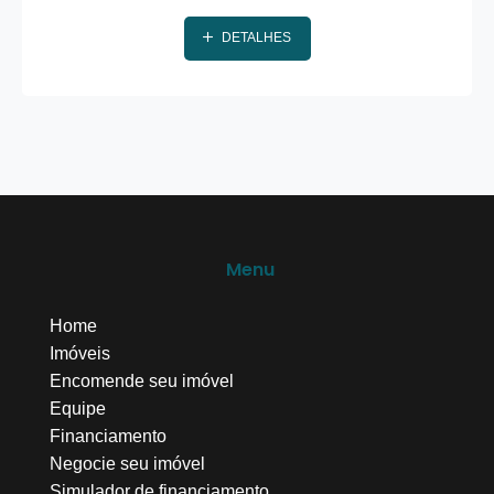
DETALHES
Menu
Home
Imóveis
Encomende seu imóvel
Equipe
Financiamento
Negocie seu imóvel
Simulador de financiamento