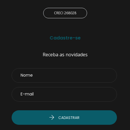
CRECI 268028
Cadastre-se
Receba as novidades
CADASTRAR