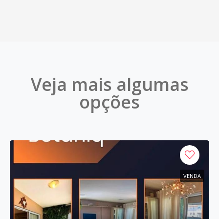
Veja mais algumas
opções
VENDA