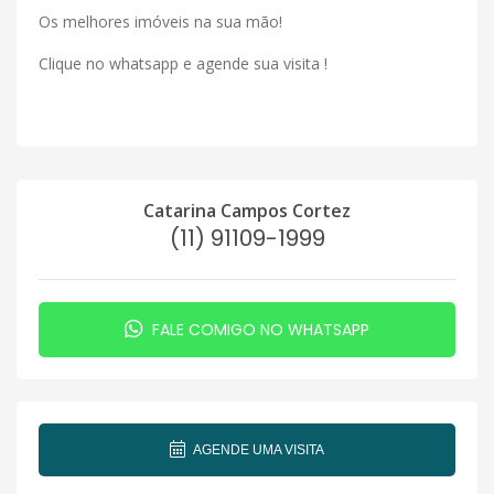
Os melhores imóveis na sua mão!
Clique no whatsapp e agende sua visita !
Catarina Campos Cortez
(11) 91109-1999
FALE COMIGO NO WHATSAPP
AGENDE UMA VISITA