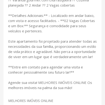
planejada ?? 2 Andar ?? 2 Vagas cobertas
**Detalhes Adicionais:** - Localizado em andar baixo,
com vista e acesso facilitados. - **02 Vagas Cobertas
e um Box:** Segurança e comodidade para seus
veículos e pertences.
Este apartamento foi projetado para atender todas as
necessidades da sua família, proporcionando um estilo
de vida prático e agradável. Não perca a oportunidade
de viver em um lugar que é verdadeiramente um lar!
**Entre em contato para agendar uma visita e
conhecer pessoalmente seu futuro lar!**
Agende sua visita! MELHORES IMÓVEIS ONLINE Os
melhores imóveis na palma da sua mão!
MELHORES IMÓVEIS ONLINE